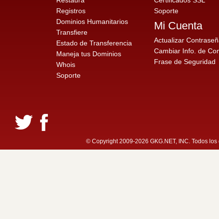
Restaura
Certificados SSL
Registros
Soporte
Dominios Humanitarios
Mi Cuenta
Transfiere
Actualizar Contrase
Estado de Transferencia
Cambiar Info. de Co
Maneja tus Dominios
Frase de Seguridad
Whois
Soporte
© Copyright 2009-2026 GKG.NET, INC. Todos los d