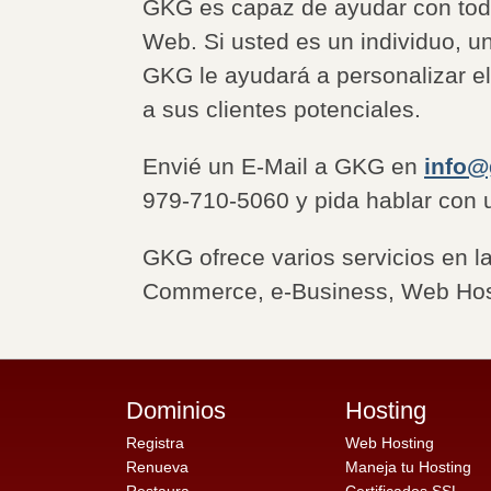
GKG es capaz de ayudar con toda
Web. Si usted es un individuo, 
GKG le ayudará a personalizar el 
a sus clientes potenciales.
Envié un E-Mail a GKG en
info@
979-710-5060 y pida hablar con 
GKG ofrece varios servicios en l
Commerce, e-Business, Web Host
Dominios
Hosting
Registra
Web Hosting
Renueva
Maneja tu Hosting